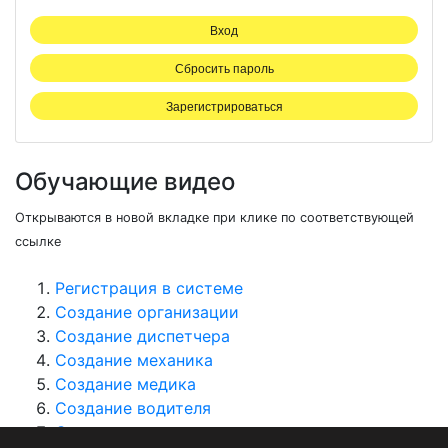
Обучающие видео
Открываются в новой вкладке при клике по соответствующей
ссылке
Регистрация в системе
Создание организации
Создание диспетчера
Создание механика
Создание медика
Создание водителя
Связи организации