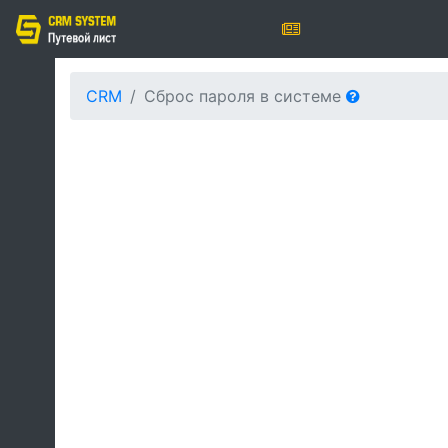
CRM
Сброс пароля в системе