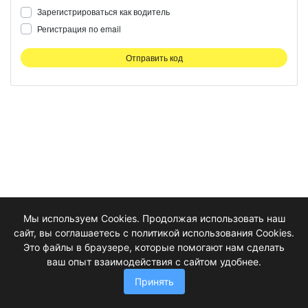
Зарегистрироваться как водитель
Регистрация по email
Отправить код
Мы используем Cookies. Продолжая использовать наш
сайт, вы соглашаетесь с политикой использования Cookies.
Это файлы в браузере, которые помогают нам сделать
ваш опыт взаимодействия с сайтом удобнее.
Принять